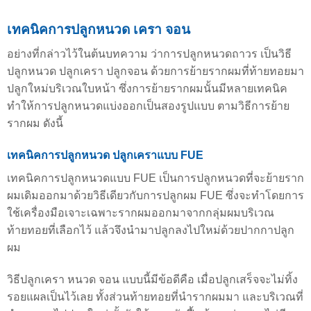
เทคนิคการปลูกหนวด เครา จอน
อย่างที่กล่าวไว้ในต้นบทความ ว่าการปลูกหนวดถาวร เป็นวิธี
ปลูกหนวด ปลูกเครา ปลูกจอน ด้วยการย้ายรากผมที่ท้ายทอยมา
ปลูกใหม่บริเวณใบหน้า ซึ่งการย้ายรากผมนั้นมีหลายเทคนิค
ทำให้การปลูกหนวดแบ่งออกเป็นสองรูปแบบ ตามวิธีการย้าย
รากผม ดังนี้
เทคนิคการปลูกหนวด ปลูกเคราแบบ FUE
เทคนิคการปลูกหนวดแบบ FUE เป็นการปลูกหนวดที่จะย้ายราก
ผมเดิมออกมาด้วยวิธีเดียวกับการปลูกผม FUE ซึ่งจะทำโดยการ
ใช้เครื่องมือเจาะเฉพาะรากผมออกมาจากกลุ่มผมบริเวณ
ท้ายทอยที่เลือกไว้ แล้วจึงนำมาปลูกลงไปใหม่ด้วยปากกาปลูก
ผม
วิธีปลูกเครา หนวด จอน แบบนี้มีข้อดีคือ เมื่อปลูกเสร็จจะไม่ทิ้ง
รอยแผลเป็นไว้เลย ทั้งส่วนท้ายทอยที่นำรากผมมา และบริเวณที่