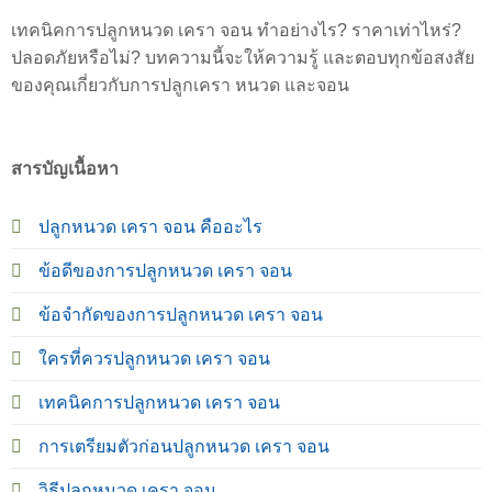
เทคนิคการปลูกหนวด เครา จอน ทำอย่างไร? ราคาเท่าไหร่?
ปลอดภัยหรือไม่? บทความนี้จะให้ความรู้ และตอบทุกข้อสงสัย
ของคุณเกี่ยวกับการปลูกเครา หนวด และจอน
สารบัญเนื้อหา
ปลูกหนวด เครา จอน คืออะไร
ข้อดีของการปลูกหนวด เครา จอน
ข้อจำกัดของการปลูกหนวด เครา จอน
ใครที่ควรปลูกหนวด เครา จอน
เทคนิคการปลูกหนวด เครา จอน
การเตรียมตัวก่อนปลูกหนวด เครา จอน
วิธีปลูกหนวด เครา จอน