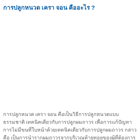
การปลูกหนวด เครา จอน คืออะไร ?
การปลูกหนวด เครา จอน คือเป็นวิธีการปลูกหนวดแบบ
ธรรมชาติ เทคนิคเดียวกับการปลูกผมถาวร เพื่อการแก้ปัญหา
การไม่มีขนที่ใบหน้าด้วยเทคนิคเดียวกับการปลูกผมถาวร กล่าว
คือ เป็นการนำรากผมถาวรจากบริเวณท้ายทอยของผู้ที่ต้องการ