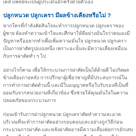
เคส แพทย์จะเป็นผู้ประเมินอีกครั้งด้วยตัวเอง
ปลูกหนวด ปลูกเครา มีผลข้างเคียงหรือไม่ ​?
หากใครที่กำลังตัดสินใจจะทำการปลูกหนวด ปลูกเคราของ
ผู้ชาย ต้องทำความเข้าใจและศึกษาให้ดีอย่างมั่นใจว่าตนเองมี
ปัญหาหรืออยากทำเพื่อเพิ่มความมั่นใจ ปลูกหนวด ปลูกเครา
เป็นการผ่าตัดรูปแบบหนึ่ง เพราะฉะนั้นจะมีความเสี่ยงเหมือน
กับการผ่าตัดทั่ว ๆ ไป
อย่างไรก็ตาม เพื่อให้กระบวนการผ่าตัดเป็นได้ด้วยดี ไม่เกิดผล
ข้างเคียงภายหลัง การปรึกษาผู้เชี่ยวชาญที่มีประสบการณ์ใน
การทำการผ่าตัดด้านนี้ และมีใบอนุญาตหรือใบรับรองที่เป็นที่
ยอมรับจากหน่วยงานที่เกี่ยวข้อง ซึ่งช่วยให้คุณมั่นใจในความ
ปลอดภัยของกระบวนการ
ก่อนเข้ารับการผ่าปลูกหนวด ปลูกเคราตัดทำความสะอาด
บริเวณที่จะทำการผ่าตัดอย่างรอบคอบและอย่างถูกวิธีก่อน
กระบวนการผ่าตัด และหลังผ่าตัดอาจมีความเสี่ยงต่อการอักเสบ