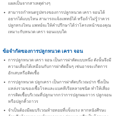
แผลเป็นจากสาเหตุต่างๆ
สามารถกำหนดรูปทรงของการปลูกหนวด เครา จอนได้
อยากได้แบบไหน สามารถแจ้งแพทย์ได้ หรือถ้าไม่รู้ว่าควร
ปลูกทรงไหน แพทย์จะให้คำปรึกษาได้ว่าโครงหน้าของคุณ
เหมาะกับหนวด เครา จอนแบบใด
ข้อจำกัดของการปลูกหนวด เครา จอน
การปลูกหนวด เครา จอน เป็นการผ่าตัดแบบหนึ่ง ดังนั้นจึงมี
ความเสี่ยงได้เหมือนกับการผ่าตัดอื่นๆ เช่นอาจจะเกิดการ
อักเสบหรือติดเชื้อ
การปลูกหนวด ปลูกเครา เป็นการผ่าตัดบริเวณปาก ซึ่งเป็น
แหล่งรวมของเชื้อโรคและแบคทีเรียหลายชนิด ทำให้เสี่ยง
การติดเชื้อบริเวณที่ปลูกมากกว่าการปลูกผมถาวร ปลูกจอน
หรือปลูกคิ้วถาวร
จำเป็นต้องมีผมบริเวณท้ายทอยที่แข็งแรง หากหนังศีรษะ