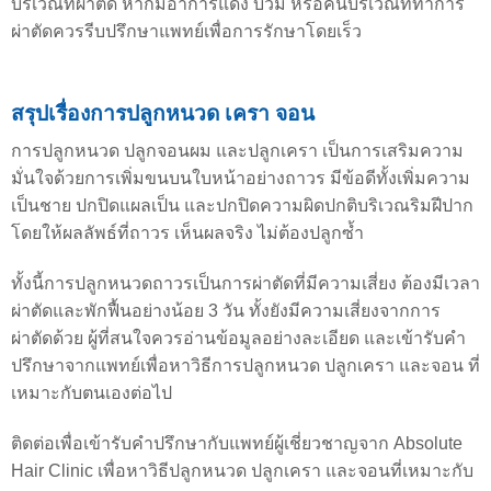
บริเวณที่ผ่าตัด หากมีอาการแดง บวม หรือคันบริเวณที่ทำการ
ผ่าตัดควรรีบปรึกษาแพทย์เพื่อการรักษาโดยเร็ว
สรุปเรื่องการปลูกหนวด เครา จอน
การปลูกหนวด ปลูกจอนผม และปลูกเครา เป็นการเสริมความ
มั่นใจด้วยการเพิ่มขนบนใบหน้าอย่างถาวร มีข้อดีทั้งเพิ่มความ
เป็นชาย ปกปิดแผลเป็น และปกปิดความผิดปกติบริเวณริมฝีปาก
โดยให้ผลลัพธ์ที่ถาวร เห็นผลจริง ไม่ต้องปลูกซ้ำ
ทั้งนี้การปลูกหนวดถาวรเป็นการผ่าตัดที่มีความเสี่ยง ต้องมีเวลา
ผ่าตัดและพักฟื้นอย่างน้อย 3 วัน ทั้งยังมีความเสี่ยงจากการ
ผ่าตัดด้วย ผู้ที่สนใจควรอ่านข้อมูลอย่างละเอียด และเข้ารับคำ
ปรึกษาจากแพทย์เพื่อหาวิธีการปลูกหนวด ปลูกเครา และจอน ที่
เหมาะกับตนเองต่อไป
ติดต่อเพื่อเข้ารับคำปรึกษากับแพทย์ผู้เชี่ยวชาญจาก Absolute
Hair Clinic เพื่อหาวิธีปลูกหนวด ปลูกเครา และจอนที่เหมาะกับ