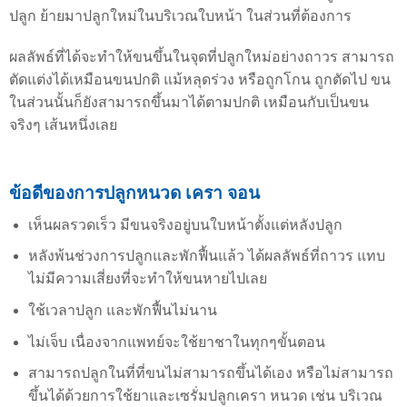
ปลูก ย้ายมาปลูกใหม่ในบริเวณใบหน้า ในส่วนที่ต้องการ
ผลลัพธ์ที่ได้จะทำให้ขนขึ้นในจุดที่ปลูกใหม่อย่างถาวร สามารถ
ตัดแต่งได้เหมือนขนปกติ แม้หลุดร่วง หรือถูกโกน ถูกตัดไป ขน
ในส่วนนั้นก็ยังสามารถขึ้นมาได้ตามปกติ เหมือนกับเป็นขน
จริงๆ เส้นหนึ่งเลย
ข้อดีของการปลูกหนวด เครา จอน
เห็นผลรวดเร็ว มีขนจริงอยู่บนใบหน้าตั้งแต่หลังปลูก
หลังพ้นช่วงการปลูกและพักฟื้นแล้ว ได้ผลลัพธ์ที่ถาวร แทบ
ไม่มีความเสี่ยงที่จะทำให้ขนหายไปเลย
ใช้เวลาปลูก และพักฟื้นไม่นาน
ไม่เจ็บ เนื่องจากแพทย์จะใช้ยาชาในทุกๆขั้นตอน
สามารถปลูกในที่ที่ขนไม่สามารถขึ้นได้เอง หรือไม่สามารถ
ขึ้นได้ด้วยการใช้ยาและเซรั่มปลูกเครา หนวด เช่น บริเวณ