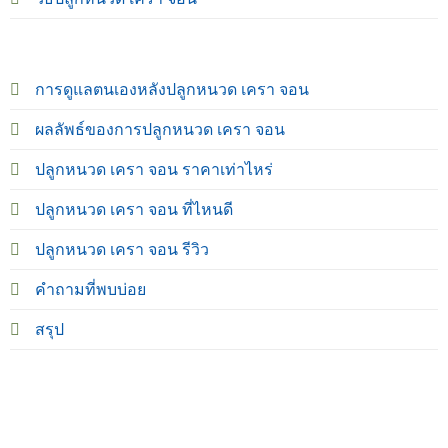
การดูแลตนเองหลังปลูกหนวด เครา จอน
ผลลัพธ์ของการปลูกหนวด เครา จอน
ปลูกหนวด เครา จอน ราคาเท่าไหร่
ปลูกหนวด เครา จอน ที่ไหนดี
ปลูกหนวด เครา จอน รีวิว
คำถามที่พบบ่อย
สรุป