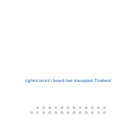
ปลูกหนวดเครา beard hair transplant Thailand