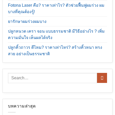
Fotona Laser คือ? ราคาเท่าไร? ตัวช่วยฟื้นฟูผมร่วง ผม
บางที่คุณต้องรู้!
ยารักษาผมร่วงผมบาง
ปลูกหนวด เครา จอน แบบธรรมชาติ มีวิธีอย่างไร ? เพิ่ม
ความมั่นใจ เห็นผลได้จริง
ปลูกคิ้วถาวร ดีไหม? ราคาเท่าไหร่? สร้างคิ้วหนา ทรง
สวย อย่างเป็นธรรมชาติ
บทความล่าสุด