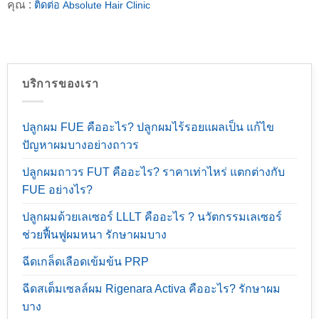
คุณ :
ติดต่อ Absolute Hair Clinic
บริการของเรา
ปลูกผม FUE คืออะไร? ปลูกผมไร้รอยแผลเป็น แก้ไข
ปัญหาผมบางอย่างถาวร
ปลูกผมถาวร FUT คืออะไร? ราคาเท่าไหร่ แตกต่างกับ
FUE อย่างไร?
ปลูกผมด้วยเลเซอร์ LLLT คืออะไร ? นวัตกรรมเลเซอร์
ช่วยฟื้นฟูผมหนา รักษาผมบาง
ฉีดเกล็ดเลือดเข้มข้น PRP
ฉีดสเต็มเซลล์ผม Rigenara Activa คืออะไร? รักษาผม
บาง