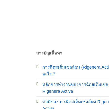
สารบัญเนื้อหา
การฉีดสเต็มเซลล์ผม (Rigenera Acti
อะไร ?
หลักการทำงานของการฉีดสเต็มเซล
Rigenera Activa
ข้อดีของการฉีดสเต็มเซลล์ผม Rigen
Activa