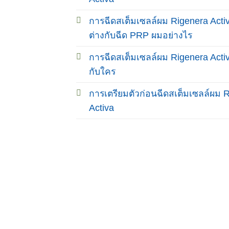
การฉีดสเต็มเซลล์ผม Rigenera Acti
ต่างกับฉีด PRP ผมอย่างไร
การฉีดสเต็มเซลล์ผม Rigenera Acti
กับใคร
การเตรียมตัวก่อนฉีดสเต็มเซลล์ผม 
Activa