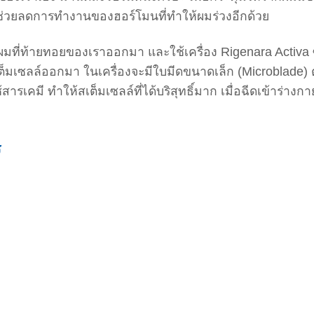
ยังช่วยลดการทำงานของฮอร์โมนที่ทำให้ผมร่วงอีกด้วย
ที่ท้ายทอยของเราออกมา และใช้เครื่อง Rigenara Activa ซ
เต็มเซลล์ออกมา ในเครื่องจะมีใบมีดขนาดเล็ก (Microblade) 
เคมี ทำให้สเต็มเซลล์ที่ได้บริสุทธิ์มาก เมื่อฉีดเข้าร่างกา
ร