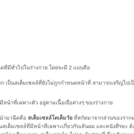
ิดที่มีทั่วไปในร่างกาย โดยจะมี 2 แบบคือ
เป็นสเต็มเซลล์ที่ยังไม่ถูกกำหนดหน้าที่ สามารถเจริญไปเป
มีหน้าที่เฉพาะตัว อยู่ตามเนื้อเยื่อต่างๆ ของร่างกาย
ี่นำมาฉีดคือ
สเต็มเซลล์โตเต็มวัย
ที่สกัดมาจากส่วนของราก
สเต็มเซลล์ที่มีหน้าที่เฉพาะเกี่ยวกับเส้นผม และหนังศีรษะ ดัง