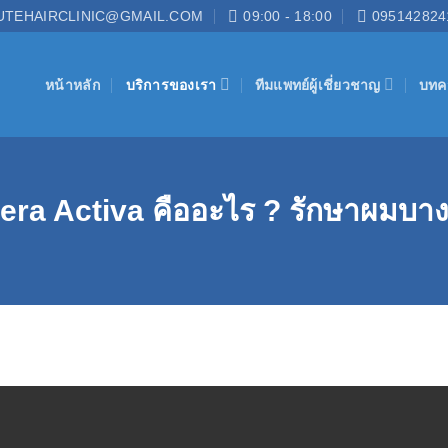
UTEHAIRCLINIC@GMAIL.COM
09:00 - 18:00
095142824
หน้าหลัก
บริการของเรา
ทีมแพทย์ผู้เชี่ยวชาญ
บทค
era Activa คืออะไร ? รักษาผมบาง 