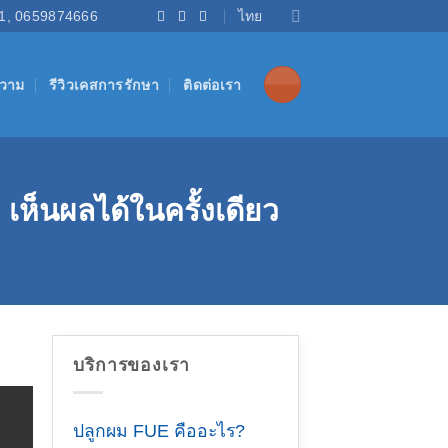
1, 0659874666
ไทย
วาม
รีวิวเคสการรักษา
ติดต่อเรา
เห็นผลได้ในครั้งเดียว
บริการของเรา
ปลูกผม FUE คืออะไร?