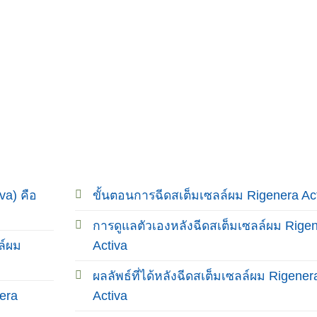
va) คือ
ขั้นตอนการฉีดสเต็มเซลล์ผม Rigenera Ac
การดูแลตัวเองหลังฉีดสเต็มเซลล์ผม Rige
ล์ผม
Activa
ผลลัพธ์ที่ได้หลังฉีดสเต็มเซลล์ผม Rigener
era
Activa