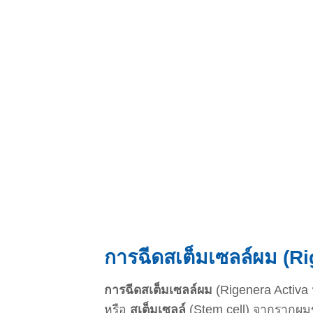
การฉีดสเต็มเซลล์ผม (Ri
การฉีดสเต็มเซลล์ผม
(Rigenera Activa 
หรือ
สเต็มเซลล์
(Stem cell) จากรากผมข