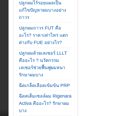
ปลูกผมไร้รอยแผลเป็น
แก้ไขปัญหาผมบางอย่าง
ถาวร
ปลูกผมถาวร FUT คือ
อะไร? ราคาเท่าไหร่ แตก
ต่างกับ FUE อย่างไร?
ปลูกผมด้วยเลเซอร์ LLLT
คืออะไร ? นวัตกรรม
เลเซอร์ช่วยฟื้นฟูผมหนา
รักษาผมบาง
ฉีดเกล็ดเลือดเข้มข้น PRP
ฉีดสเต็มเซลล์ผม Rigenara
Activa คืออะไร? รักษาผม
บาง