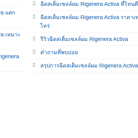
ฉีดสเต็มเซลล์ผม Rigenera Activa ที่ไหนดี
va แตก
ฉีดสเต็มเซลล์ผม Rigenera Activa ราคาเท
ไหร่
va เหมาะ
รีวิวฉีดสเต็มเซลล์ผม Rigenera Activa
คำถามที่พบบ่อย
Rigenera
สรุปการฉีดสเต็มเซลล์ผม Rigenera Activa