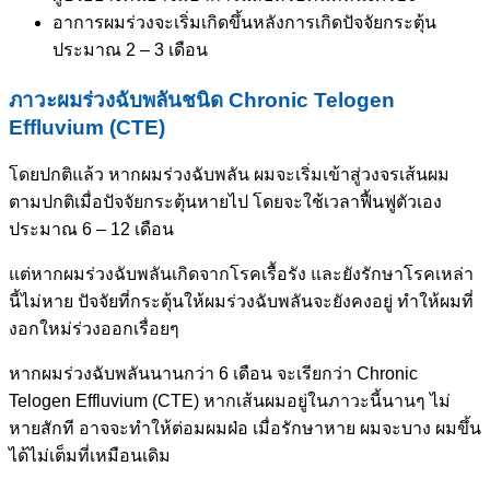
อาการผมร่วงจะเริ่มเกิดขึ้นหลังการเกิดปัจจัยกระตุ้น
ประมาณ 2 – 3 เดือน
ภาวะผมร่วงฉับพลันชนิด Chronic Telogen
Effluvium (CTE)
โดยปกติแล้ว หากผมร่วงฉับพลัน ผมจะเริ่มเข้าสู่วงจรเส้นผม
ตามปกติเมื่อปัจจัยกระตุ้นหายไป โดยจะใช้เวลาฟื้นฟูตัวเอง
ประมาณ 6 – 12 เดือน
แต่หากผมร่วงฉับพลันเกิดจากโรคเรื้อรัง และยังรักษาโรคเหล่า
นี้ไม่หาย ปัจจัยที่กระตุ้นให้ผมร่วงฉับพลันจะยังคงอยู่ ทำให้ผมที่
งอกใหม่ร่วงออกเรื่อยๆ
หากผมร่วงฉับพลันนานกว่า 6 เดือน จะเรียกว่า Chronic
Telogen Effluvium (CTE) หากเส้นผมอยู่ในภาวะนี้นานๆ ไม่
หายสักที อาจจะทำให้ต่อมผมฝ่อ เมื่อรักษาหาย ผมจะบาง ผมขึ้น
ได้ไม่เต็มที่เหมือนเดิม