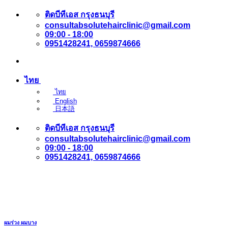
ข้าม
ติดบีทีเอส กรุงธนบุรี
consultabsolutehairclinic@gmail.com
ไป
09:00 - 18:00
ยัง
0951428241, 0659874666
เนื้อหา
ไทย
ไทย
English
日本語
ติดบีทีเอส กรุงธนบุรี
consultabsolutehairclinic@gmail.com
09:00 - 18:00
0951428241, 0659874666
ผมร่วง ผมบาง