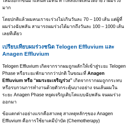
ใหม่งอกก็ขึ้นมาแทนที่ไม่ทัน ทำให้สังเกตเห็นได้ง่ายว่าผมร่วง
มาก
โดยปกติแล้วผมคนเราจะร่วงไม่เกินวันละ 70 – 100 เส้น แต่ผู้ที่
ผมร่วงฉับพลัน สามารถผมร่วงได้มากถึงวันละ 100 – 1000 เส้น
เลยทีเดียว
เปรียบเทียบผมร่วงชนิด Telogen Effluvium และ
Anagen Effluvium
Telogen Effluvium เกิดจากรากผมถูกผลักให้เข้าสู่ระยะ Telogen
Phase หรือระยะพักมากกว่าปกติ ในขณะที่
Anagen
Effluvium หรือ “ผมระยะเจริญร่วง”
เกิดจากรากผมถูกกระทบ
หรือรบกวนการทำงานด้วยตัวกระตุ้นบางอย่าง จนเส้นผมใน
ระยะ Anagen Phase หยุดเจริญเติบโตแบบฉับพลัน จนผมร่วง
ออกมา
ข้อแตกต่างอย่างแรกคือสาเหตุ สาเหตุหลักๆของ Anagen
Effluvium คือการใช้ยาเคมีบำบัด (Chemotherapy)