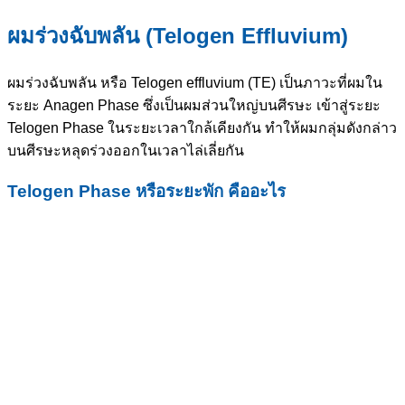
ผมร่วงฉับพลัน (Telogen Effluvium)
ผมร่วงฉับพลัน หรือ Telogen effluvium (TE) เป็นภาวะที่ผมใน
ระยะ Anagen Phase ซึ่งเป็นผมส่วนใหญ่บนศีรษะ เข้าสู่ระยะ
Telogen Phase ในระยะเวลาใกล้เคียงกัน ทำให้ผมกลุ่มดังกล่าว
บนศีรษะหลุดร่วงออกในเวลาไล่เลี่ยกัน
Telogen Phase หรือระยะพัก คืออะไร