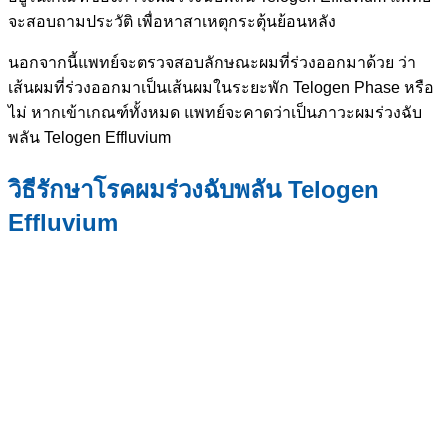
จะสอบถามประวัติ เพื่อหาสาเหตุกระตุ้นย้อนหลัง
นอกจากนี้แพทย์จะตรวจสอบลักษณะผมที่ร่วงออกมาด้วย ว่า
เส้นผมที่ร่วงออกมาเป็นเส้นผมในระยะพัก Telogen Phase หรือ
ไม่ หากเข้าเกณฑ์ทั้งหมด แพทย์จะคาดว่าเป็นภาวะผมร่วงฉับ
พลัน Telogen Effluvium
วิธีรักษาโรคผมร่วงฉับพลัน Telogen
Effluvium