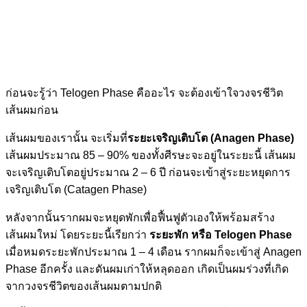
ก่อนจะรู้ว่า Telogen Phase คืออะไร จะต้องเข้าใจวงจรชีวิต
เส้นผมก่อน
เส้นผมของเรานั้น จะเริ่มที่
ระยะเจริญเติบโต (Anagen Phase)
เส้นผมประมาณ 85 – 90% ของทั้งศีรษะจะอยู่ในระยะนี้ เส้นผม
จะเจริญเติบโตอยู่ประมาณ 2 – 6 ปี ก่อนจะเข้าสู่ระยะหยุดการ
เจริญเติบโต (Catagen Phase)
หลังจากนั้นรากผมจะหยุดพักเพื่อฟื้นฟูตัวเองให้พร้อมสร้าง
เส้นผมใหม่ โดยระยะนี้เรียกว่า
ระยะพัก หรือ Telogen Phase
เมื่อหมดระยะพักประมาณ 1 – 4 เดือน รากผมก็จะเข้าสู่ Anagen
Phase อีกครั้ง และดันผมเก่าให้หลุดออก เกิดเป็นผมร่วงที่เกิด
จากวงจรชีวิตของเส้นผมตามปกติ