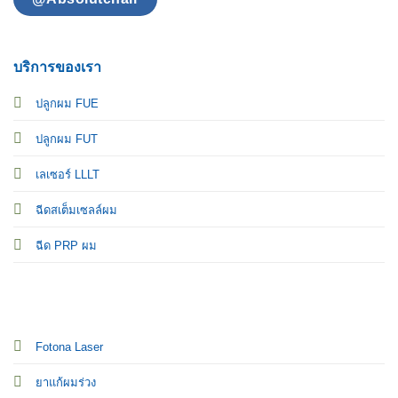
บริการของเรา
ปลูกผม FUE
ปลูกผม FUT
เลเซอร์ LLLT
ฉีดสเต็มเซลล์ผม
ฉีด PRP ผม
Fotona Laser
ยาแก้ผมร่วง