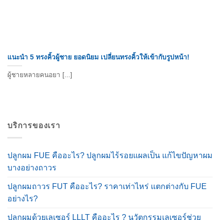
แนะนำ 5 ทรงคิ้วผู้ชาย ยอดนิยม เปลี่ยนทรงคิ้วให้เข้ากับรูปหน้า!
ผู้ชายหลายคนอยา [...]
บริการของเรา
ปลูกผม FUE คืออะไร? ปลูกผมไร้รอยแผลเป็น แก้ไขปัญหาผม
บางอย่างถาวร
ปลูกผมถาวร FUT คืออะไร? ราคาเท่าไหร่ แตกต่างกับ FUE
อย่างไร?
ปลูกผมด้วยเลเซอร์ LLLT คืออะไร ? นวัตกรรมเลเซอร์ช่วย