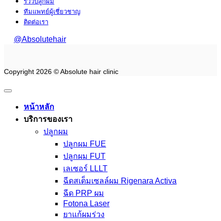
รีวิวปลูกผม
ทีมแพทย์ผู้เชี่ยวชาญ
ติดต่อเรา
@Absolutehair
Copyright 2026 © Absolute hair clinic
หน้าหลัก
บริการของเรา
ปลูกผม
ปลูกผม FUE
ปลูกผม FUT
เลเซอร์ LLLT
ฉีดสเต็มเซลล์ผม Rigenara Activa
ฉีด PRP ผม
Fotona Laser
ยาแก้ผมร่วง