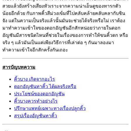
สวยแล้วยังสร้างเสียงหัวเราะจากความน่าเอ็นดูของทารกตัว
น้อยอีกด้วย กับภาพคิ้วสีม่วงเข้มที่ไปคลับคล้ายคลับคลากับชิน
จัง แต่ในความเป็นจริงแล้วนั้นมันจะช่วยได้จริงหรือไม่ เราต้อง
มาทำความเข้าใจของดอกอัญชันอีกสักหน่อยว่าภายในดอก
อัญชันมีสารชนิดไหนที่ช่วยในเรื่องของการทำให้ขนคิ้วดก หรือ
จริง ๆ แล้วมันเป็นแค่เพียงวิธีการที่เล่าต่อ ๆ กันมาลองมา
ทำความเข้าใจอีกสักครั้งกันเถอะ
สารบัญบทความ
คิ้วบาง เกิดจากอะไร
ดอกอัญชันทาคิ้ว ได้ผลจริงหรือ
ประโยชน์ของดอกอัญชัน
คิ้วบางควรทำอย่างไร
ปรึกษาแพทย์เฉพาะทางเรื่องปลูกคิ้ว
สรุปเรื่องอัญชันทาคิ้ว