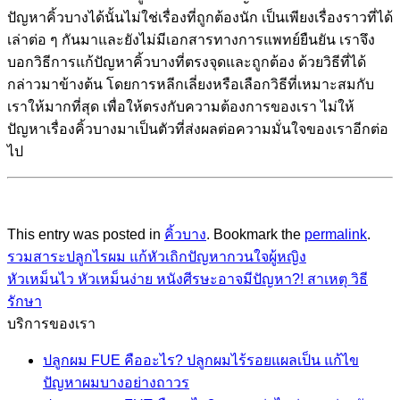
ปัญหาคิ้วบางได้นั้นไม่ใช่เรื่องที่ถูกต้องนัก เป็นเพียงเรื่องราวที่ได้
เล่าต่อ ๆ กันมาและยังไม่มีเอกสารทางการแพทย์ยืนยัน เราจึง
บอกวิธีการแก้ปัญหาคิ้วบางที่ตรงจุดและถูกต้อง ด้วยวิธีที่ได้
กล่าวมาข้างต้น โดยการหลีกเลี่ยงหรือเลือกวิธีที่เหมาะสมกับ
เราให้มากที่สุด เพื่อให้ตรงกับความต้องการของเรา ไม่ให้
ปัญหาเรื่องคิ้วบางมาเป็นตัวที่ส่งผลต่อความมั่นใจของเราอีกต่อ
ไป
This entry was posted in
คิ้วบาง
. Bookmark the
permalink
.
รวมสาระปลูกไรผม แก้หัวเถิกปัญหากวนใจผู้หญิง
หัวเหม็นไว หัวเหม็นง่าย หนังศีรษะอาจมีปัญหา?! สาเหตุ วิธี
รักษา
บริการของเรา
ปลูกผม FUE คืออะไร? ปลูกผมไร้รอยแผลเป็น แก้ไข
ปัญหาผมบางอย่างถาวร