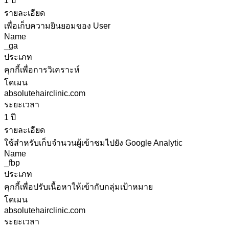
1 ปี
รายละเอียด
เพื่อเก็บความยินยอมของ User
Name
_ga
ประเภท
คุกกี้เพื่อการวิเคราะห์
โดเมน
absolutehairclinic.com
ระยะเวลา
1 ปี
รายละเอียด
ใช้สำหรับเก็บจำนวนผู้เข้าชมไปยัง Google Analytic
Name
_fbp
ประเภท
คุกกี้เพื่อปรับเนื้อหาให้เข้ากับกลุ่มเป้าหมาย
โดเมน
absolutehairclinic.com
ระยะเวลา