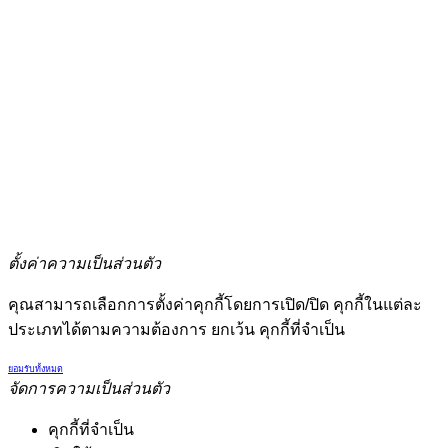
ตั้งค่าความเป็นส่วนตัว
คุณสามารถเลือกการตั้งค่าคุกกี้โดยการเปิด/ปิด คุกกี้ในแต่ละ
ประเภทได้ตามความต้องการ ยกเว้น คุกกี้ที่จำเป็น
ยอมรับทั้งหมด
จัดการความเป็นส่วนตัว
คุกกี้ที่จำเป็น