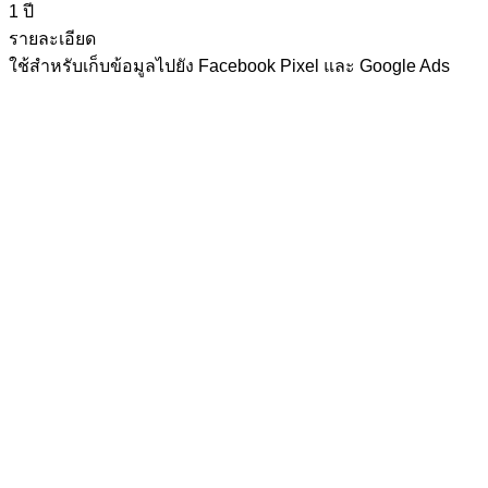
1 ปี
รายละเอียด
ใช้สำหรับเก็บข้อมูลไปยัง Facebook Pixel และ Google Ads