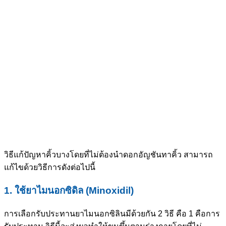
วิธีแก้ปัญหาคิ้วบางโดยที่ไม่ต้องนำดอกอัญชันทาคิ้ว สามารถ
แก้ไขด้วยวิธีการดังต่อไปนี้
1. ใช้ยาไมนอกซิดิล (Minoxidil)
การเลือกรับประทานยาไมนอกซิลินมีด้วยกัน 2 วิธี คือ 1 คือการ