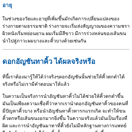
อายุ
ในช่วงของวัยและอายุที่เพิ่มขึ้นมักเกิดการเปลี่ยนแปลงของ
ร่างกายตามธรรมชาติ ร่างกายจะเริ่มส่งสัญญาณของความชรา
ผิวหนังเริ่มหย่อนยาน ผมเริ่มมีสีขาว มีการร่วงหล่นของเส้นขน
นำไปสู่ภาวะผมบางและคิ้วบางด้วยเช่นกัน
ดอกอัญชันทาคิ้ว ได้ผลจริงหรือ
ทีนี้เราต้องมารู้ให้ได้ว่าจริงๆดอกอัญชันนั้นช่วยให้คิ้วดกดำได้
จริงหรือไม่เรามีคำตอบมาให้แล้ว
ในความเป็นจริงการนำอัญชันทาคิ้วไม่ได้ช่วยให้คิ้วดกดำขึ้น
มันเป็นเพียงความเชื่อที่ว่าหากเรานำดอกอัญชันทาคิ้วของคนที่
มีปัญหาคิ้วบาง หรือนำอัญชันทาคิ้วทารกแรกเกิด จะทำให้ขน
คิ้วดกหรือเส้นขนงอกมากยิ่งขึ้น ในความจริงแล้วมันเป็นเรื่องที่
ผิด และการนำอัญชันมาทาที่คิ้วยังไม่มีหลักฐานทางการแพทย์