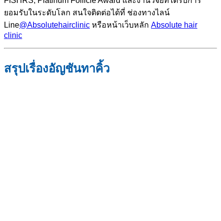
FISHRS, Platinum Follicle Award และงานวิจัยที่ได้รับการ
ยอมรับในระดับโลก สนใจติดต่อได้ที่ ช่องทางไลน์
Line
@Absolutehairclinic
หรือหน้าเว็บหลัก
Absolute hair
clinic
สรุปเรื่องอัญชันทาคิ้ว