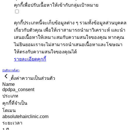
คุกกี้เพื่อปรับเนื้อหาให้เข้ากับกลุ่มเป้าหมาย
คุกกี้ประเภทนี้จะเก็บข้อมูลต่าง ๆ รวมทั้งข้อมูลส่วนบุคคล
เกี่ยวกับตัวคุณ เพื่อให้เราสามารถนำมาวิเคราะห์ และนำ
เสนอเนื้อหาให้เหมาะสมกับความสนใจของคุณ หากคุณ
ไม่ยินยอมเราจะไม่สามารถนำเสนอเนื้อหาและโฆษณา
ให้ตรงกับความสนใจของคุณได้
รายละเอียดคุกกี้
บันทึกการตั้งค่า
ตั้งค่าความเป็นส่วนตัว
Name
dpdpa_consent
ประเภท
คุกกี้ที่จำเป็น
โดเมน
absolutehairclinic.com
ระยะเวลา