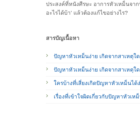
ประสงค์ที่หนังศีรษะ อาการหัวเหม็นจาก
อะไรได้บ้า’ แล้วต้องแก้ไขอย่างไร?
สารบัญเนื้อหา
ปัญหาหัวเหม็นง่าย เกิดจากสาเหตุใด
ปัญหาหัวเหม็นง่าย เกิดจากสาเหตุใด
ใครบ้างที่เสี่ยงเกิดปัญหาหัวเหม็นได้ง
เรื่องที่เข้าใจผิดเกี่ยวกับปัญหาหัวเหม