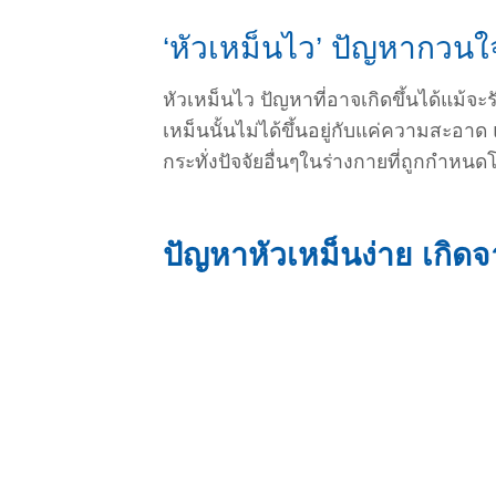
‘หัวเหม็นไว’ ปัญหากว
หัวเหม็นไว ปัญหาที่อาจเกิดขึ้นได้แม
เหม็นนั้นไม่ได้ขึ้นอยู่กับแค่ความสะอาด
กระทั่งปัจจัยอื่นๆในร่างกายที่ถูกกำหน
ปัญหาหัวเหม็นง่าย เกิด