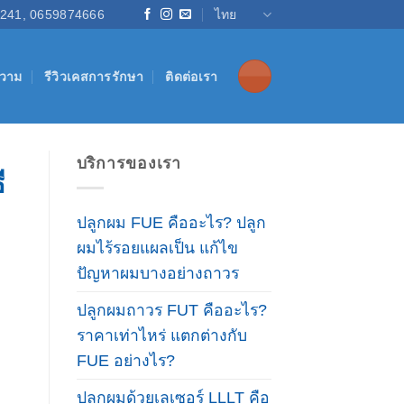
241, 0659874666
ไทย
วาม
รีวิวเคสการรักษา
ติดต่อเรา
บริการของเรา
ี
ปลูกผม FUE คืออะไร? ปลูก
ผมไร้รอยแผลเป็น แก้ไข
ปัญหาผมบางอย่างถาวร
ปลูกผมถาวร FUT คืออะไร?
ราคาเท่าไหร่ แตกต่างกับ
FUE อย่างไร?
ปลูกผมด้วยเลเซอร์ LLLT คือ