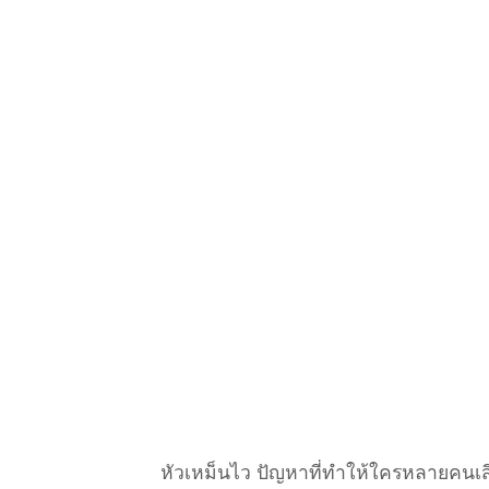
หัวเหม็นไว ปัญหาที่ทำให้ใครหลายคนเสียค