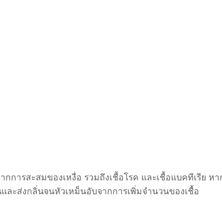
กการสะสมของเหงื่อ รวมถึงเชื้อโรค และเชื้อแบคทีเรีย หา
นและส่งกลิ่นจนหัวเหม็นอับจากการเพิ่มจำนวนของเชื้อ