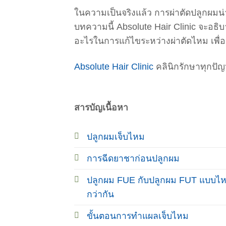
ในความเป็นจริงแล้ว การผ่าตัดปลูกผมน่
บทความนี้ Absolute Hair Clinic จะอธิบา
อะไรในการแก้ไขระหว่างผ่าตัดไหม เพื่อเ
Absolute Hair Clinic
คลินิกรักษาทุกปั
สารบัญเนื้อหา
ปลูกผมเจ็บไหม
การฉีดยาชาก่อนปลูกผม
ปลูกผม FUE กับปลูกผม FUT แบบไห
กว่ากัน
ขั้นตอนการทำแผลเจ็บไหม