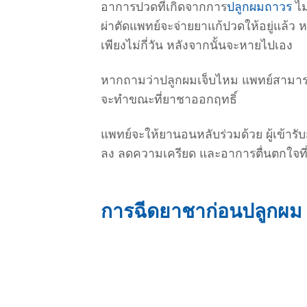
อาการปวดที่เกิดจากการ
ปลูกผมถาวร
ไม
ผ่าตัดแพทย์จะจ่ายยาแก้ปวดให้อยู่แล้
เพียงไม่กี่วัน หลังจากนั้นจะหายไปเอง
หากถามว่าปลูกผมเจ็บไหม แพทย์สามารถยืน
จะทำขณะที่ยาชาออกฤทธิ์
แพทย์จะให้ยานอนหลับร่วมด้วย ผู้เข้ารับ
ลง ลดความเครียด และอาการตื่นตกใจที่อ
การฉีดยาชาก่อนปลูกผม