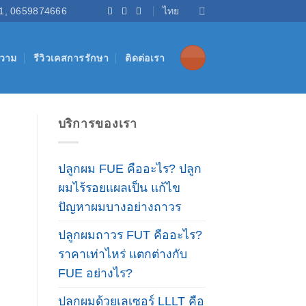
1, 0659874666
ไทย
วาม
รีวิวเคสการรักษา
ติดต่อเรา
บริการของเรา
ปลูกผม FUE คืออะไร? ปลูก
ผมไร้รอยแผลเป็น แก้ไข
ปัญหาผมบางอย่างถาวร
ปลูกผมถาวร FUT คืออะไร?
ราคาเท่าไหร่ แตกต่างกับ
FUE อย่างไร?
ปลูกผมด้วยเลเซอร์ LLLT คือ