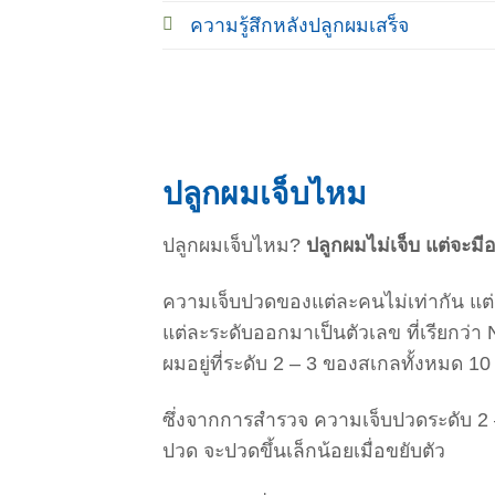
ความรู้สึกหลังปลูกผมเสร็จ
ปลูกผมเจ็บไหม
ปลูกผมเจ็บไหม?
ปลูกผมไม่เจ็บ แต่จะมี
ความเจ็บปวดของแต่ละคนไม่เท่ากัน แต
แต่ละระดับออกมาเป็นตัวเลข ที่เรียกว
ผมอยู่ที่ระดับ 2 – 3 ของสเกลทั้งหมด 10 
ซึ่งจากการสำรวจ ความเจ็บปวดระดับ 2 
ปวด จะปวดขึ้นเล็กน้อยเมื่อขยับตัว