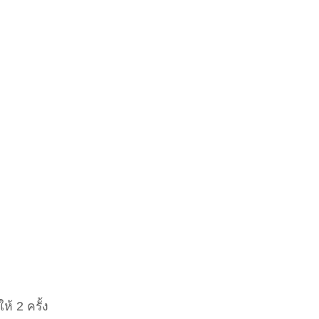
้ 2 ครั้ง