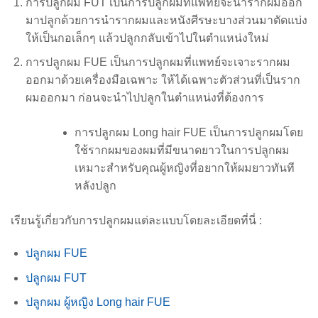
การปลูกผม FUT เป็นการปลูกผมที่แพทย์จะนำรากผมออก
มาปลูกด้วยการนำรากผมและหนังศีรษะบางส่วนมาตัดแบ่ง
ให้เป็นกอเล็กๆ แล้วปลูกกลับเข้าไปในตำแหน่งใหม่
การปลูกผม FUE เป็นการปลูกผมที่แพทย์จะเจาะรากผม
ออกมาด้วยเครื่องมือเฉพาะ ให้ได้เฉพาะตัวส่วนที่เป็นราก
ผมออกมา ก่อนจะนำไปปลูกในตำแหน่งที่ต้องการ
การปลูกผม Long hair FUE เป็นการปลูกผมโดย
ใช้รากผมของผมที่มีขนาดยาวในการปลูกผม
เหมาะสำหรับคุณผู้หญิงที่อยากให้ผมยาวทันที
หลังปลูก
เรียนรู้เกี่ยวกับการปลูกผมแต่ละแบบโดยละเอียดที่นี่ :
ปลูกผม FUE
ปลูกผม FUT
ปลูกผม ผู้หญิง Long hair FUE