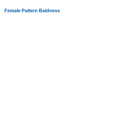
Female Pattern Baldness