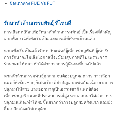
ข้อแตกต่าง FUE Vs FUT
รักษาหัวล้านกรรมพันธุ์ ที่ไหนดี
การเลือกคลินิกเพื่อรักษาหัวล้านกรรมพันธุ์ เป็นเรื่องที่สำคัญ
มากทั้งกรณีที่เพิ่งเริ่มเป็น และกรณีที่ศีรษะล้านแล้ว
หากเพิ่งเริ่มเป็นแล้วรักษากับแพทย์ผู้เชี่ยวชาญทันที ผู้เข้ารับ
การรักษาจะไม่เสียโอกาสที่จะมีผมสุขภาพดีไป เพราะการ
รักษาผมให้หนา ทำได้ง่ายกว่าการกู้คืนผมที่บางไปแล้ว
หากหัวล้านกรรมพันธุ์ลุกลามจนต้องปลูกผมถาวร การเลือก
แพทย์ที่เชี่ยวชาญก็เป็นเรื่องที่สำคัญมากเช่นกัน เนื่องจากการ
ปลูกผมให้สวย และออกมาดูเป็นธรรมชาติ แพทย์ต้อง
เชี่ยวชาญจริง และมีประสบการณ์สูง หากออกมาไม่สวย การ
ปลูกผมแก้จะทำให้ผมขึ้นยากกว่าการปลูกผมครั้งแรก แถมยัง
สิ้นเปลืองโดยใช่เหตุด้วย