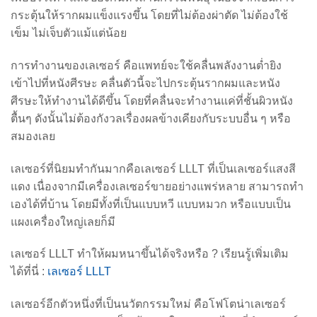
กระตุ้นให้รากผมแข็งแรงขึ้น โดยที่ไม่ต้องผ่าตัด ไม่ต้องใช้
เข็ม ไม่เจ็บตัวแม้แต่น้อย
การทำงานของเลเซอร์ คือแพทย์จะใช้คลื่นพลังงานต่ำยิง
เข้าไปที่หนังศีรษะ คลื่นตัวนี้จะไปกระตุ้นรากผมและหนัง
ศีรษะให้ทำงานได้ดีขึ้น โดยที่คลื่นจะทำงานแค่ที่ชั้นผิวหนัง
ตื้นๆ ดังนั้นไม่ต้องกังวลเรื่องผลข้างเคียงกับระบบอื่น ๆ หรือ
สมองเลย
เลเซอร์ที่นิยมทำกันมากคือเลเซอร์ LLLT ที่เป็นเลเซอร์แสงสี
แดง เนื่องจากมีเครื่องเลเซอร์ขายอย่างแพร่หลาย สามารถทำ
เองได้ที่บ้าน โดยมีทั้งที่เป็นแบบหวี แบบหมวก หรือแบบเป็น
แผงเครื่องใหญ่เลยก็มี
เลเซอร์ LLLT ทำให้ผมหนาขึ้นได้จริงหรือ ? เรียนรู้เพิ่มเติม
ได้ที่นี่ :
เลเซอร์ LLLT
เลเซอร์อีกตัวหนึ่งที่เป็นนวัตกรรมใหม่ คือโฟโตน่าเลเซอร์