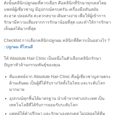
ดังนั้นคลินิกปลูกผมที่ควรเลือก คือคลินิกที่รักษาทุกเคสโดย
แพทย์ผู้เชี่ยวชาญ มีอุปกรณ์ครบครัน เครื่องมือทันสมัย
สะอาด ปลอดภัย สะดวกสบาย เดินทางง่าย เพื่อให้ผู้เข้าการ
รักษามีความเสี่ยงจากการรักษาน้อยที่สุด และทำให้การรักษา
เห็นผลได้มากที่สุด
Checklist การเลือกคลินิกปลูกผม คลินิกที่ดีควรเป็นอย่างไร ?
:
ปลูกผม ที่ไหนดี
ให้ Absolute Hair Clinic เป็นหนึ่งในตัวเลือกคลินิกรักษา
ปัญหาหัวล้านกรรมพันธุ์ของคุณ
ทีมแพทย์จาก Absolute Hair Clinic คือผู้เชี่ยวชาญสายตรง
ด้านเส้นผม เป็นผู้ที่ได้รับรางวัลทั้งในไทย และระดับโลก
มากมาย
อุปกรณ์ทุกชิ้นได้มาตรฐาน นำเข้าจากต่างประเทศ เป็น
เทคโนโลยีที่ได้รับการยอมรับระดับโลก
แพทย์ให้คำปรึกษา และรักษาเองทุกเคส ไม่ปล่อยให้ทีม