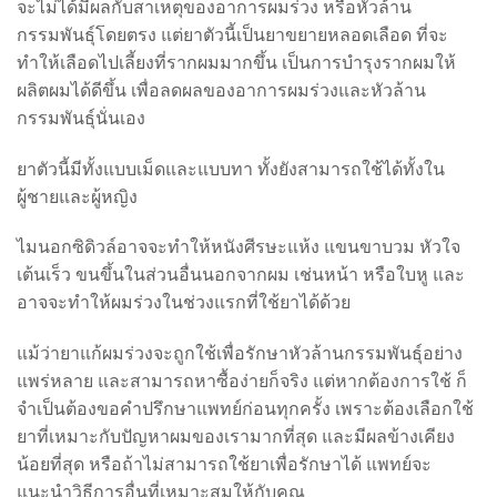
จะไม่ได้มีผลกับสาเหตุของอาการผมร่วง หรือหัวล้าน
กรรมพันธุ์โดยตรง แต่ยาตัวนี้เป็นยาขยายหลอดเลือด ที่จะ
ทำให้เลือดไปเลี้ยงที่รากผมมากขึ้น เป็นการบำรุงรากผมให้
ผลิตผมได้ดีขึ้น เพื่อลดผลของอาการผมร่วงและหัวล้าน
กรรมพันธุ์นั่นเอง
ยาตัวนี้มีทั้งแบบเม็ดและแบบทา ทั้งยังสามารถใช้ได้ทั้งใน
ผู้ชายและผู้หญิง
ไมนอกซิดิวล์อาจจะทำให้หนังศีรษะแห้ง แขนขาบวม หัวใจ
เต้นเร็ว ขนขึ้นในส่วนอื่นนอกจากผม เช่นหน้า หรือใบหู และ
อาจจะทำให้ผมร่วงในช่วงแรกที่ใช้ยาได้ด้วย
แม้ว่ายาแก้ผมร่วงจะถูกใช้เพื่อรักษาหัวล้านกรรมพันธุ์อย่าง
แพร่หลาย และสามารถหาซื้อง่ายก็จริง แต่หากต้องการใช้ ก็
จำเป็นต้องขอคำปรึกษาแพทย์ก่อนทุกครั้ง เพราะต้องเลือกใช้
ยาที่เหมาะกับปัญหาผมของเรามากที่สุด และมีผลข้างเคียง
น้อยที่สุด หรือถ้าไม่สามารถใช้ยาเพื่อรักษาได้ แพทย์จะ
แนะนำวิธีการอื่นที่เหมาะสมให้กับคุณ