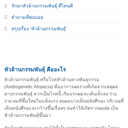
รักษาหัวล้านกรรมพันธุ์ ที่ไหนดี
คำถามที่พบบ่อย
สรุปเรื่อง ‘หัวล้านกรรมพันธุ์’
หัวล้านกรรมพันธุ์ คืออะไร
หัวล้านกรรมพันธุ์ หรือโรคหัวล้านทางพันธุกรรม
(Androgenetic Alopecia) คืออาการผมร่วงที่เกิดจากเหตุผล
ทางกรรมพันธุ์ หากเป็นโรคนี้ เริ่มแรกผมจะเส้นเล็กลง ร่วง
ง่าย ผมที่ขึ้นใหม่ไม่แข็งแรง จนผมบางเห็นหนังศีรษะ บริเวณที่
เห็นหนังศีรษะจะกว้างขึ้นเรื่อยๆ จนทำให้เกิดรากผมฝ่อ เป็น
หัวล้านกรรมพันธุ์ขึ้นมา