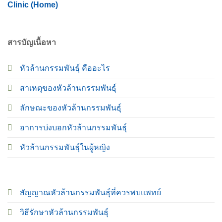
Clinic (Home)
สารบัญเนื้อหา
หัวล้านกรรมพันธุ์ คืออะไร
สาเหตุของหัวล้านกรรมพันธุ์
ลักษณะของหัวล้านกรรมพันธุ์
อาการบ่งบอกหัวล้านกรรมพันธุ์
หัวล้านกรรมพันธุ์ในผู้หญิง
สัญญาณหัวล้านกรรมพันธุ์ที่ควรพบแพทย์
วิธีรักษาหัวล้านกรรมพันธุ์