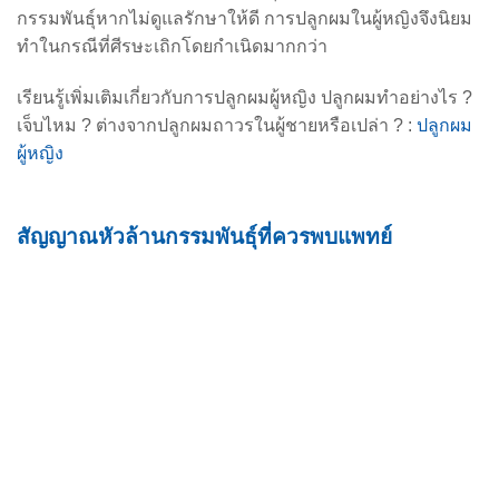
กรรมพันธุ์หากไม่ดูแลรักษาให้ดี การปลูกผมในผู้หญิงจึงนิยม
ทำในกรณีที่ศีรษะเถิกโดยกำเนิดมากกว่า
เรียนรู้เพิ่มเติมเกี่ยวกับการปลูกผมผู้หญิง ปลูกผมทำอย่างไร ?
เจ็บไหม ? ต่างจากปลูกผมถาวรในผู้ชายหรือเปล่า ? :
ปลูกผม
ผู้หญิง
สัญญาณหัวล้านกรรมพันธุ์ที่ควรพบแพทย์