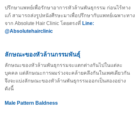
ปรึกษาแพทย์เพื่อรักษาอาการหัวล้านพันธุกรรม ก่อนไร้ทาง
แก้ สามารถส่งรูปหนังศีรษะมาเพื่อปรึกษากับแพทย์เฉพาะทาง
จาก Absolute Hair Clinic โดยตรงที่
Line:
@Absolutehairclinic
ลักษณะของหัวล้านกรรมพันธุ์
ลักษณะของหัวล้านพันธุกรรมจะแตกต่างกันไปในแต่ละ
บุคคล แต่ลักษณะการผมร่วงจะคล้ายคลึงกันในเพศเดียวกัน
จึงจะแบ่งลักษณะของหัวล้านพันธุกรรมออกเป็นสองอย่าง
ดังนี้
Male Pattern Baldness