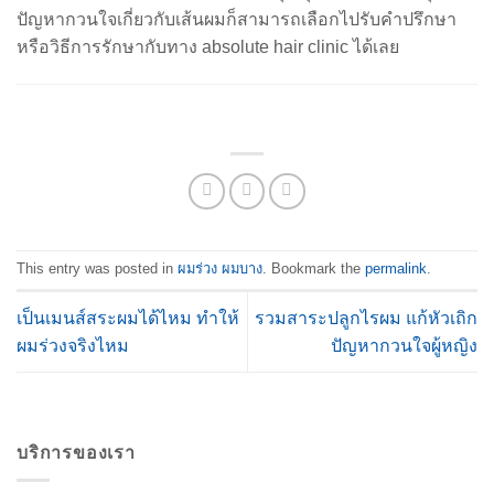
ปัญหากวนใจเกี่ยวกับเส้นผมก็สามารถเลือกไปรับคำปรึกษา
หรือวิธีการรักษากับทาง absolute hair clinic ได้เลย
This entry was posted in
ผมร่วง ผมบาง
. Bookmark the
permalink
.
เป็นเมนส์สระผมได้ไหม ทำให้
รวมสาระปลูกไรผม แก้หัวเถิก
ผมร่วงจริงไหม
ปัญหากวนใจผู้หญิง
บริการของเรา