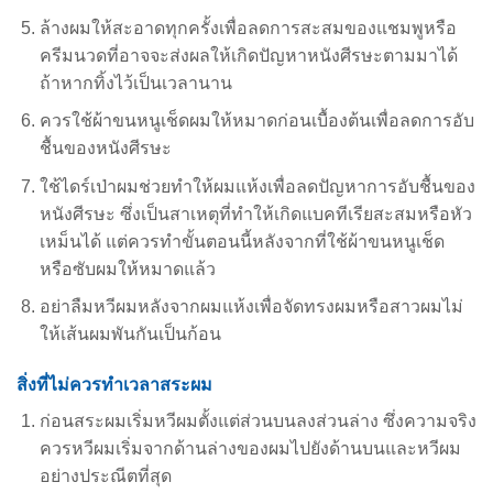
ล้างผมให้สะอาดทุกครั้งเพื่อลดการสะสมของแชมพูหรือ
ครีมนวดที่อาจจะส่งผลให้เกิดปัญหาหนังศีรษะตามมาได้
ถ้าหากทิ้งไว้เป็นเวลานาน
ควรใช้ผ้าขนหนูเช็ดผมให้หมาดก่อนเบื้องต้นเพื่อลดการอับ
ชื้นของหนังศีรษะ
ใช้ไดร์เป่าผมช่วยทำให้ผมแห้งเพื่อลดปัญหาการอับชื้นของ
หนังศีรษะ ซึ่งเป็นสาเหตุที่ทำให้เกิดแบคทีเรียสะสมหรือหัว
เหม็นได้ แต่ควรทำขั้นตอนนี้หลังจากที่ใช้ผ้าขนหนูเช็ด
หรือซับผมให้หมาดแล้ว
อย่าลืมหวีผมหลังจากผมแห้งเพื่อจัดทรงผมหรือสาวผมไม่
ให้เส้นผมพันกันเป็นก้อน
สิ่งที่ไม่ควรทำเวลาสระผม
ก่อนสระผมเริ่มหวีผมตั้งแต่ส่วนบนลงส่วนล่าง ซึ่งความจริง
ควรหวีผมเริ่มจากด้านล่างของผมไปยังด้านบนและหวีผม
อย่างประณีตที่สุด