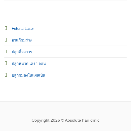
Fotona Laser
ยาแก้ผมร่วง
ปลูกคิ้วถาวร
ปลูกหนวด เครา จอน
ปลูกผมลงในแผลเป็น
Copyright 2026 © Absolute hair clinic