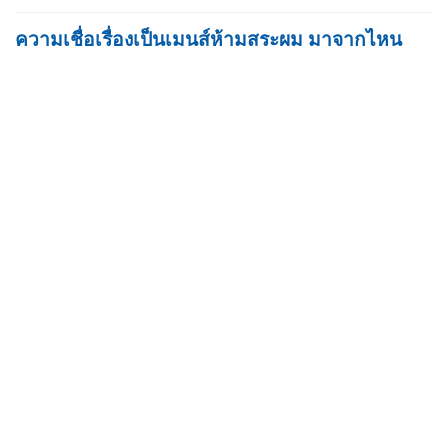
ความเชื่อเรื่องเป็นเมนส์ห้ามสระผม มาจากไหน