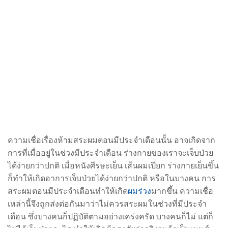
ความเชื่อเรื่องห้ามสระผมตอนมีประจำเดือนนั้น อาจเกิดจาก
การที่เมื่ออยู่ในช่วงมีประจำเดือน ร่างกายของเราจะเจ็บป่วย
ได้ง่ายกว่าปกติ เมื่อหนังศีรษะเย็น เส้นผมเปียก ร่างกายเย็นขึ้น
ก็ทำให้เกิดอาการเจ็บป่วยได้ง่ายกว่าปกติ หรือในบางคน การ
สระผมตอนมีประจำเดือนทำให้เกิด
ผมร่วง
มากขึ้น ความเชื่อ
เหล่านี้จึงถูกส่งต่อกันมาว่าไม่ควรสระผมในช่วงที่มีประจำ
เดือน ซึ่งบางคนก็ปฏิบัติตามอย่างเคร่งครัด บางคนก็ไม่ แต่ก็