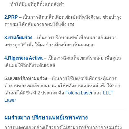
ทำให้มีผมที่ดูดีตั้งแต่หลังทำ
2.PRP
– เป็นการฉีดเกล็ดเลือดเข้มข้นที่หนังศีรษะ ช่วยบำรุง
รากผม ให้กลับมางอกผมได้แข็งแรง
3.ยาแก้ผมร่วง
– เป็นการปรึกษาแพทย์เพื่อทนยาแก้ผมร่วง
อย่างถูกวิธี เพื่อให้ผลข้างเคียงน้อย เห็นผลมาก
4.Rigenera Activa
– เป็นการฉีดสเต็มเซลล์รากผม เพื่อดูแล
เส้นผมให้ลึกถึงระดับเซลล์
5.เลเซอร์รักษาผมร่วง
– เป็นการใช้เลเซอร์เพื่อกระตุ้นการ
ทำงานของเซลล์รากผม และให้พลังงานแก่เซลล์ เพื่อให้งอก
เส้นผมได้ดีขึ้น มี 2 ประเภท คือ
Fotona Laser
และ
LLLT
Laser
ผมร่วงมาก ปรึกษาแพทย์เฉพาะทาง
การดูแลตนเองอย่างเดียวอาจไม่สามารถรักษาอาการผมร่วง