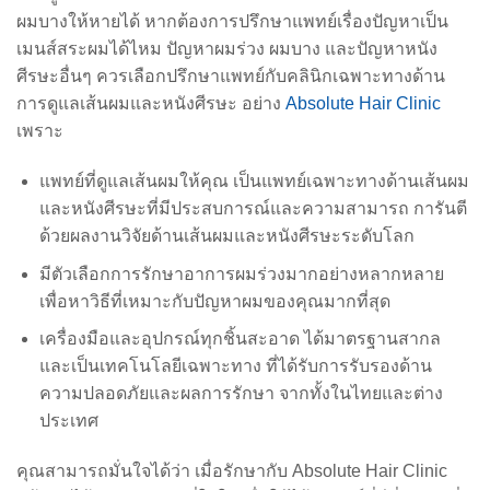
ผมบางให้หายได้ หากต้องการปรึกษาแพทย์เรื่องปัญหาเป็น
เมนส์สระผมได้ไหม ปัญหาผมร่วง ผมบาง และปัญหาหนัง
ศีรษะอื่นๆ ควรเลือกปรึกษาแพทย์กับคลินิกเฉพาะทางด้าน
การดูแลเส้นผมและหนังศีรษะ อย่าง
Absolute Hair Clinic
เพราะ
แพทย์ที่ดูแลเส้นผมให้คุณ เป็นแพทย์เฉพาะทางด้านเส้นผม
และหนังศีรษะที่มีประสบการณ์และความสามารถ การันตี
ด้วยผลงานวิจัยด้านเส้นผมและหนังศีรษะระดับโลก
มีตัวเลือกการรักษาอาการผมร่วงมากอย่างหลากหลาย
เพื่อหาวิธีที่เหมาะกับปัญหาผมของคุณมากที่สุด
เครื่องมือและอุปกรณ์ทุกชิ้นสะอาด ได้มาตรฐานสากล
และเป็นเทคโนโลยีเฉพาะทาง ที่ได้รับการรับรองด้าน
ความปลอดภัยและผลการรักษา จากทั้งในไทยและต่าง
ประเทศ
คุณสามารถมั่นใจได้ว่า เมื่อรักษากับ Absolute Hair Clinic