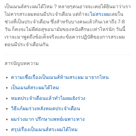
เป็นเมนส์สระผมได้ไหม ? หลายๆคนอาจจะเคยได้ยินมาว่าเรา
ไม่ควรสระผมตอนมีประจำเดือน แต่ถ้าจะ
ไม่สระผม
เลยใน
ช่วงที่เป็นประจำเดือน ซึ่งสำหรับบางคนแล้วกินเวลาถึง 7-8
วัน ก็คงจะไม่ดีต่อสุขอนามัยของหนังศีรษะเท่าไหร่นัก วันนี้
เราจะมาพูดถึงข้อเท็จจริงและข้อควรปฏิบัติของการสระผม
ตอนมีประจำเดือนกัน
สารบัญบทความ
ความเชื่อเรื่องเป็นเมนส์ห้ามสระผม มาจากไหน
เป็นเมนส์สระผมได้ไหม
หมดประจำเดือนแล้วทำไมผมยังร่วง
วิธีแก้ผมร่วงหลังหมดประจำเดือน
ผมร่วงมาก ปรึกษาแพทย์เฉพาะทาง
สรุปเรื่องเป็นเมนส์สระผมได้ไหม