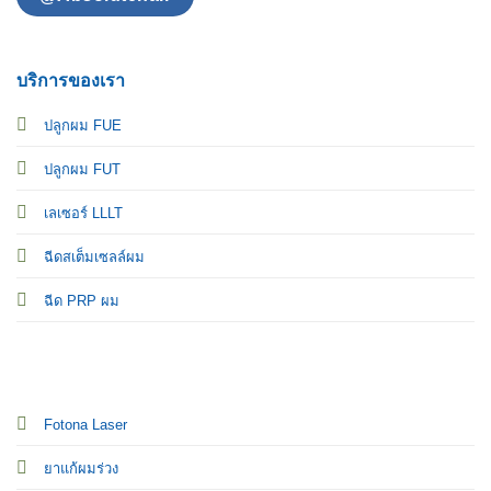
บริการของเรา
ปลูกผม FUE
ปลูกผม FUT
เลเซอร์ LLLT
ฉีดสเต็มเซลล์ผม
ฉีด PRP ผม
Fotona Laser
ยาแก้ผมร่วง