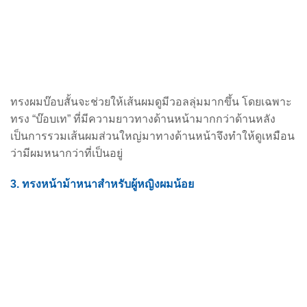
ทรงผมบ๊อบสั้นจะช่วยให้เส้นผมดูมีวอลลุ่มมากขึ้น โดยเฉพาะ
ทรง “บ๊อบเท” ที่มีความยาวทางด้านหน้ามากกว่าด้านหลัง
เป็นการรวมเส้นผมส่วนใหญ่มาทางด้านหน้าจึงทำให้ดูเหมือน
ว่ามีผมหนากว่าที่เป็นอยู่
3. ทรงหน้าม้าหนาสำหรับผู้หญิงผมน้อย