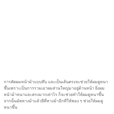
การตัดผมหน้าม้าแบบทึบ และเป็นเส้นตรงจะช่วยให้ผมดูหนา
ขึ้นเพราะเป็นการรวมเอาผมส่วนใหญ่มา
อยู่ด้านหน้า ยิ่งผม
หน้าม้าหนาและตรงมากเท่าไร ก็จะช่วยทำให้ผมดูหนาขึ้น
จากนั้นมัดหางม้าแล้วยี
ที่หางม้าอีกทีให้พอง ๆ ช่วยให้ผมดู
หนาขึ้น