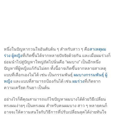
หนึ่งในปัญหากวนใจอันดับต้น ๆ สำหรับสาว ๆ คือ
สาเหตุผม
ร่วง ผู้หญิง
ที่เกิดขึ้นได้จากหลายปัจจัยด้วยกัน และเมื่อผมร่วงก็
ย่อมนำไปสู่ปัญหาใหญ่ถัดไปนั่นคือ
“ผมบาง” เป็นอีกหนึ่ง
ปัญหาที่ผู้หญิงแก้กันไม่ตก ทั้งนี้อาจเกิดขึ้นจากหลายสาเหตุ
แบบที่เลือกเองไม่ได้ เช่น เป็นกรรมพันธุ์
ผมบางกรรมพันธุ์ ผู้
หญิง
และแบบที่สามารถป้องกันได้ เช่น
ผมร่วง
ที่เกิดจาก
ความเครียด กินยา เป็นต้น
อย่างไรก็ดีคุณสามารถแก้ไขปัญหาผมบางได้ด้วยวิธีเปลี่ยน
ทรงผมง่ายๆ เป็นทรงผม สำหรับคนผมบาง สาว ๆ หลายคนก็
อาจจะให้ความสนใจกับวิธีการที่ปรับเปลี่ยนลุคได้ง่ายทันใจ