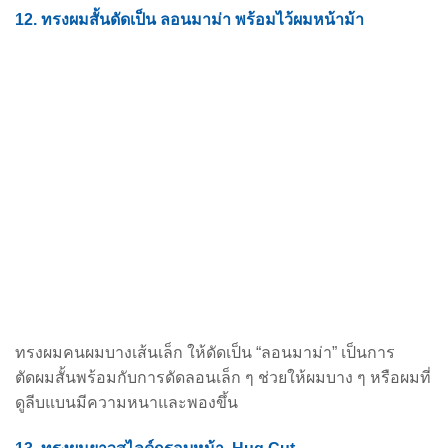
12. ทรงผมสั้นดัดเป็น ลอนมาม่า พร้อมไว้ผมหน้าม้า
ทรงผมคนผมบางเส้นเล็ก ให้ดัดเป็น “ลอนมาม่า” เป็นการ
ตัดผมสั้นพร้อมกับการดัดลอนเล็ก ๆ ช่วยให้
ผมบาง ๆ หรือผมที่
ดูลีบแบนมีความหนาและพองขึ้น