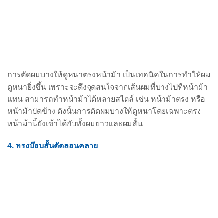
การตัดผมบางให้ดูหนาตรงหน้าม้า เป็นเทคนิคในการทำให้ผม
ดูหนายิ่งขึ้น เพราะจะดึงจุดสนใจจากเส้นผมที่บางไปที่หน้าม้า
แทน สามารถทำหน้าม้าได้หลายสไตล์ เช่น หน้าม้าตรง หรือ
หน้าม้าปัดข้าง ดังนั้นการตัดผมบางให้ดูหนาโดยเฉพาะตรง
หน้าม้านี้ยังเข้าได้กับทั้งผมยาวและผมสั้น
4. ทรงบ๊อบสั้นดัดลอนคลาย