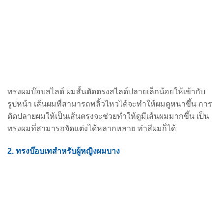
ทรงผมบ๊อบสไลด์ ผมสั้นตัดตรงสไลด์ปลายเล็กน้อยให้เข้ากับ
รูปหน้า เส้นผมที่สามารถพลิ้วไหวได้จะทำให้ผมดูหนาขึ้น การ
ตัดปลายผมให้เป็นเส้นตรงจะช่วยทำให้ดูมีเส้นผมมากขึ้น เป็น
ทรงผมที่สามารถจัดแต่งได้
หลากหลาย ทำสีผมก็ได้
2. ทรงบ๊อบเทสำหรับผู้หญิงผมบาง