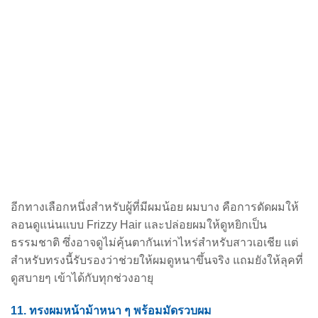
อีกทางเลือกหนึ่งสำหรับผู้ที่มีผมน้อย ผมบาง คือการดัดผมให้
ลอนดูแน่นแบบ Frizzy Hair และปล่อยผมให้ดูหยิกเป็น
ธรรมชาติ ซึ่งอาจดูไม่คุ้นตากันเท่าไหร่สำหรับสาวเอเชีย แต่
สำหรับทรงนี้รับรองว่าช่วยให้ผมดูหนาขึ้นจริง แถมยังให้ลุคที่
ดูสบายๆ เข้าได้กับทุกช่วงอายุ
11. ทรงผมหน้าม้าหนา ๆ พร้อมมัดรวบผม